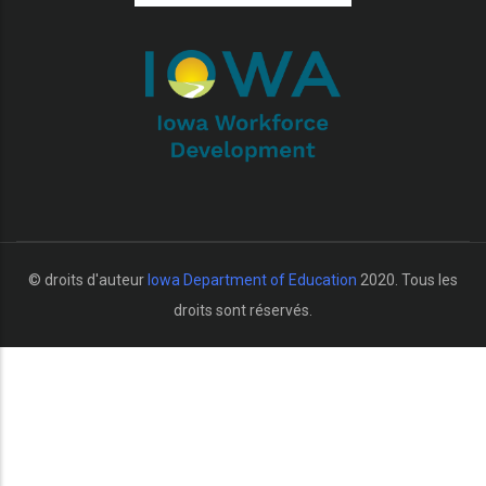
r les actions supplémentaires
© droits d'auteur
Iowa Department of Education
2020. Tous les
droits sont réservés.